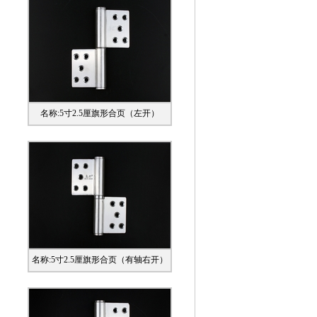
名称:5寸2.5厘旗形合页（左开）
名称:5寸2.5厘旗形合页（有轴右开）