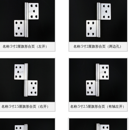
名称:5寸2厘旗形合页（左开）
名称:5寸2厘旗形合页（两边孔）
名称:5寸2.5厘旗形合页（右开）
名称:5寸2.5厘旗形合页（有轴左开）