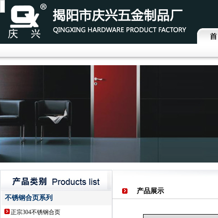
产品展示
不锈钢合页系列
正宗304不锈钢合页