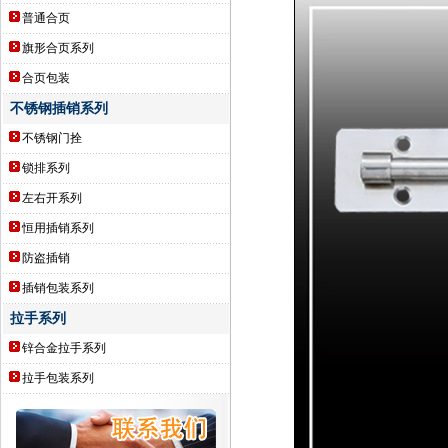
普通合页
旗形合页系列
合页包装
不锈钢插销系列
不锈钢门拴
锁排系列
左右开系列
恒用插销系列
防盗插销
插销包装系列
拉手系列
锌合金拉手系列
拉手包装系列